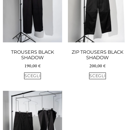
TROUSERS BLACK
ZIP TROUSERS BLACK
SHADOW
SHADOW
190,00
€
200,00
€
SCEGLI
SCEGLI