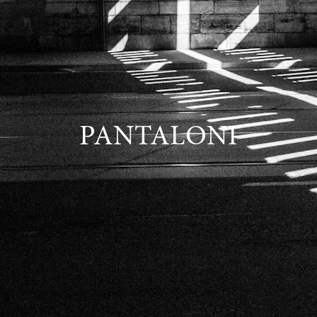
PANTALONI