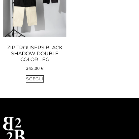
ZIP TROUSERS BLACK
SHADOW DOUBLE
COLOR LEG
245,00
€
SCEGLI